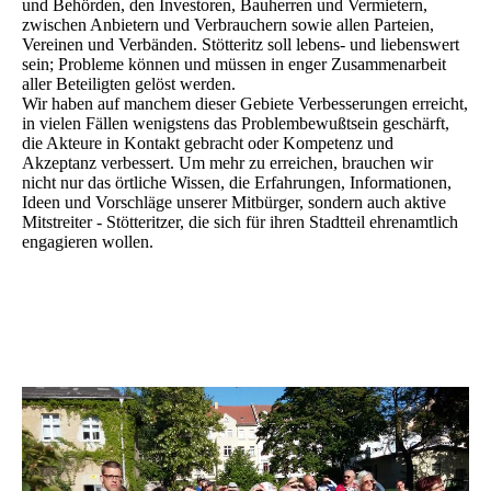
und Behörden, den Investoren, Bauherren und Vermietern,
zwischen Anbietern und Verbrauchern sowie allen Parteien,
Vereinen und Verbänden. Stötteritz soll lebens- und liebenswert
sein; Probleme können und müssen in enger Zusammenarbeit
aller Beteiligten gelöst werden.
Wir haben auf manchem dieser Gebiete Verbesserungen erreicht,
in vielen Fällen wenigstens das Problembewußtsein geschärft,
die Akteure in Kontakt gebracht oder Kompetenz und
Akzeptanz verbessert. Um mehr zu erreichen, brauchen wir
nicht nur das örtliche Wissen, die Erfahrungen, Informationen,
Ideen und Vorschläge unserer Mitbürger, sondern auch aktive
Mitstreiter - Stötteritzer, die sich für ihren Stadtteil ehrenamtlich
engagieren wollen.