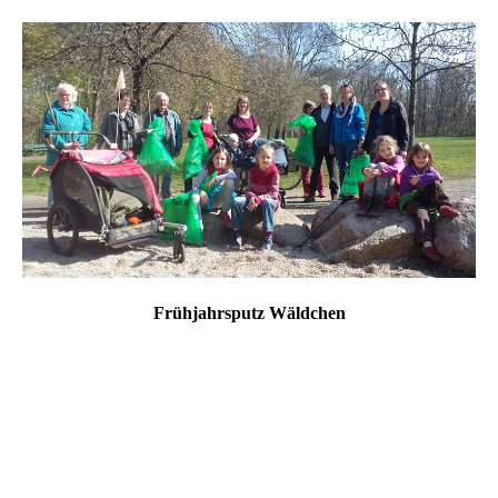
Frühjahrsputz Wäldchen