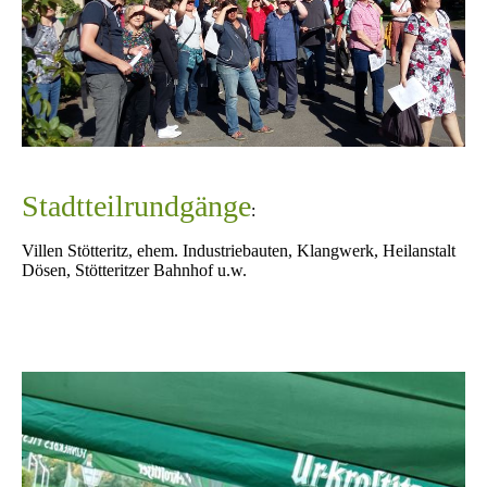
Stadtteilrundgänge
:
Villen Stötteritz, ehem. Industriebauten, Klangwerk, Heilanstalt
Dösen, Stötteritzer Bahnhof u.w.