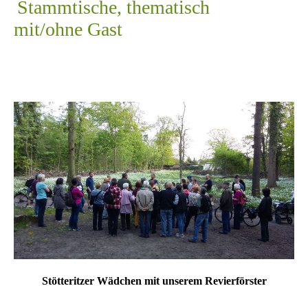
Stammtische, thematisch
mit/ohne Gast
Stötteritzer Wädchen mit unserem Revierförster