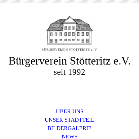
Bürgerverein Stötteritz e.V.
seit 1992
ÜBER UNS
UNSER STADTTEIL
BILDERGALERIE
NEWS